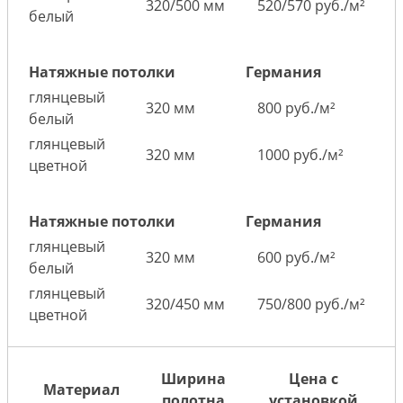
320/500 мм
520/570 руб./м²
белый
Натяжные потолки
Германия
глянцевый
320 мм
800 руб./м²
белый
глянцевый
320 мм
1000 руб./м²
цветной
Натяжные потолки
Германия
глянцевый
320 мм
600 руб./м²
белый
глянцевый
320/450 мм
750/800 руб./м²
цветной
Ширина
Цена с
Материал
полотна
установкой