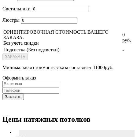
Светильники
Люстры
ОРИЕНТИРОВОЧНАЯ СТОИМОСТЬ ВАШЕГО
0
ЗАКАЗА:
руб.
Без учета скидки
Подсветка (
Без подсветки
):
-
ЗАКАЗАТЬ
Минимальная стоимость заказа составляет 11000руб.
Оформить заказ
Заказать
Цены натяжных потолков