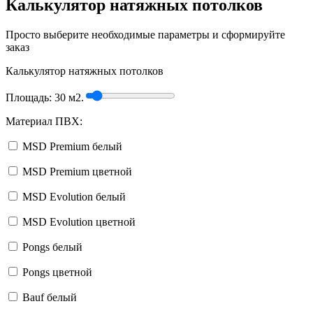
Калькулятор натяжных потолков
Просто выберите необходимые параметры и сформируйте
заказ
Калькулятор натяжных потолков
Площадь:
30
м2.
Материал ПВХ:
MSD Premium белый
MSD Premium цветной
MSD Evolution белый
MSD Evolution цветной
Pongs белый
Pongs цветной
Bauf белый