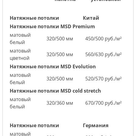
Натяжные потолки
Китай
Натяжные потолки MSD Premium
матовый
320/500 мм
450/500 руб./м²
белый
матовый
320/500 мм
560/630 руб./м²
цветной
Натяжные потолки MSD Evolution
матовый
320/500 мм
520/570 руб./м²
белый
Натяжные потолки MSD cold stretch
матовый
320/360 мм
670/700 руб./м²
белый
Натяжные потолки
Германия
матовый