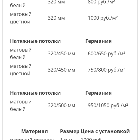
320 мм
800 руб./м²
белый
матовый
320 мм
1000 руб./м²
цветной
Натяжные потолки
Германия
матовый
320/450 мм
600/650 руб./м²
белый
матовый
320/450 мм
750/800 руб./м²
цветной
Натяжные потолки
Германия
матовый
320/500 мм
950/1050 руб./м²
белый
Материал
Размер
Цена с установкой