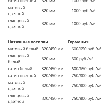
сатин цветной
320 мм
1000 руб./м²
матовый
320 мм
1000 руб./м²
цветной
глянцевый
320 мм
1000 руб./м²
цветной
Натяжные потолки
Германия
матовый белый
320/450 мм
600/650 руб./м²
глянцевый
320 мм
600 руб./м²
белый
сатин белый
320/450 мм
600/650 руб./м²
сатин цветной
320/450 мм
750/800 руб./м²
матовый
320/450 мм
750/800 руб./м²
цветной
глянцевый
320/450 мм
750/800 руб./м²
цветной