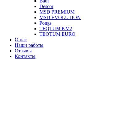
Вauf
Descor
MSD PREMIUM
MSD EVOLUTION
Pongs
TEQTUM KM2
TEQTUM EURO
О нас
Наши работы
Отзывы
Контакты