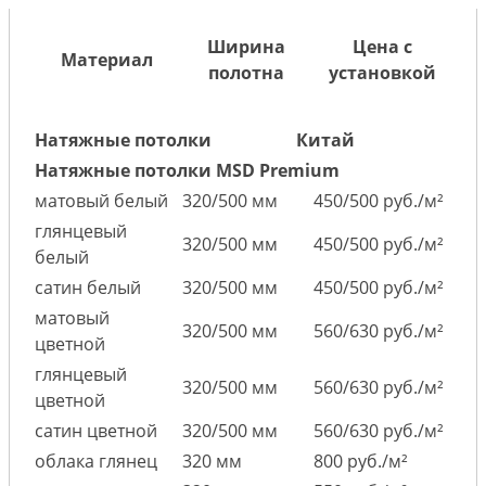
Ширина
Цена с
Материал
полотна
установкой
Натяжные потолки
Китай
Натяжные потолки MSD Premium
матовый белый
320/500 мм
450/500 руб./м²
глянцевый
320/500 мм
450/500 руб./м²
белый
сатин белый
320/500 мм
450/500 руб./м²
матовый
320/500 мм
560/630 руб./м²
цветной
глянцевый
320/500 мм
560/630 руб./м²
цветной
сатин цветной
320/500 мм
560/630 руб./м²
облака глянец
320 мм
800 руб./м²