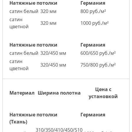
Натяжные потолки
Германия
сатин белый
320 мм
800 руб./м²
сатин
320 мм
1000 руб./м²
цветной
Натяжные потолки
Германия
сатин белый
320/450 мм
600/650 руб./м²
сатин
320/450 мм
750/800 руб./м²
цветной
Цена с
Материал
Ширина полотна
установкой
Натяжные потолки
Германия
(Ткань)
310/350/410/450/510