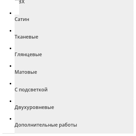
ПВХ
Сатин
Тканевые
Глянцевые
Матовые
С подсветкой
Двухуровневые
Дополнительные работы