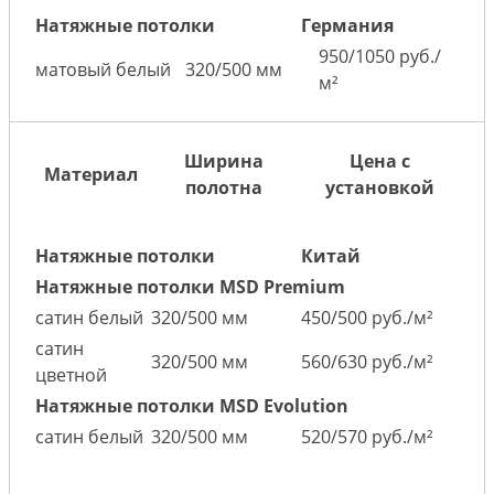
Натяжные потолки
Германия
950/1050 руб./
матовый белый
320/500 мм
м²
Ширина
Цена с
Материал
полотна
установкой
Натяжные потолки
Китай
Натяжные потолки MSD Premium
сатин белый
320/500 мм
450/500 руб./м²
сатин
320/500 мм
560/630 руб./м²
цветной
Натяжные потолки MSD Evolution
сатин белый
320/500 мм
520/570 руб./м²