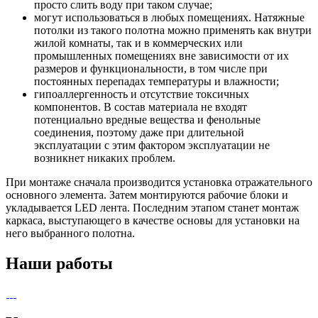
просто слить воду при таком случае;
могут использоваться в любых помещениях. Натяжные
потолки из такого полотна можно применять как внутри
жилой комнаты, так и в коммерческих или
промышленных помещениях вне зависимости от их
размеров и функциональности, в том числе при
постоянных перепадах температуры и влажности;
гипоаллергенность и отсутствие токсичных
компонентов. В состав материала не входят
потенциально вредные вещества и фенольные
соединения, поэтому даже при длительной
эксплуатации с этим фактором эксплуатации не
возникнет никаких проблем.
При монтаже сначала производится установка отражательного
основного элемента. Затем монтируются рабочие блоки и
укладывается LED лента. Последним этапом станет монтаж
каркаса, выступающего в качестве основы для установки на
него выбранного полотна.
Наши работы