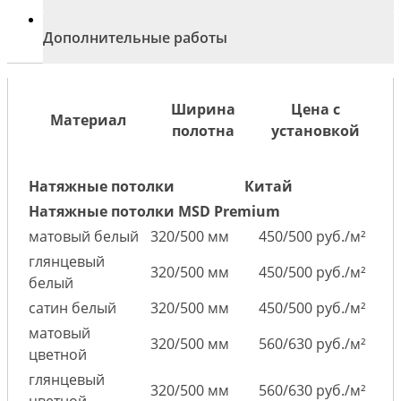
Дополнительные работы
Ширина
Цена с
Материал
полотна
установкой
Натяжные потолки
Китай
Натяжные потолки MSD Premium
матовый белый
320/500 мм
450/500 руб./м²
глянцевый
320/500 мм
450/500 руб./м²
белый
сатин белый
320/500 мм
450/500 руб./м²
матовый
320/500 мм
560/630 руб./м²
цветной
глянцевый
320/500 мм
560/630 руб./м²