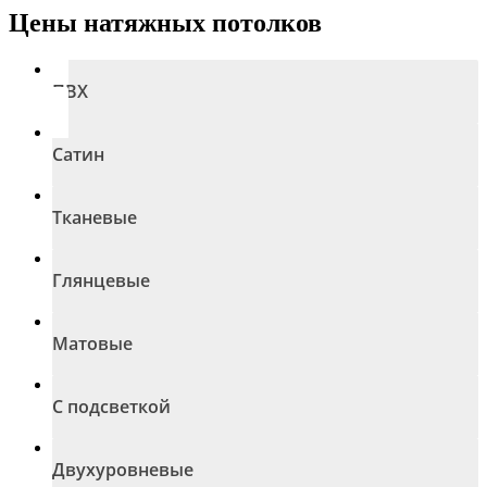
Цены натяжных потолков
ПВХ
Сатин
Тканевые
Глянцевые
Матовые
С подсветкой
Двухуровневые