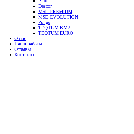
Вauf
Descor
MSD PREMIUM
MSD EVOLUTION
Pongs
TEQTUM KM2
TEQTUM EURO
О нас
Наши работы
Отзывы
Контакты