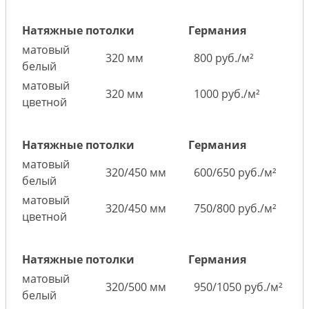
Натяжные потолки
Германия
матовый
320 мм
800 руб./м²
белый
матовый
320 мм
1000 руб./м²
цветной
Натяжные потолки
Германия
матовый
320/450 мм
600/650 руб./м²
белый
матовый
320/450 мм
750/800 руб./м²
цветной
Натяжные потолки
Германия
матовый
320/500 мм
950/1050 руб./м²
белый