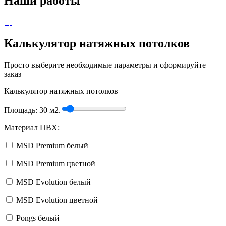
Наши работы
Калькулятор натяжных потолков
Просто выберите необходимые параметры и сформируйте
заказ
Калькулятор натяжных потолков
Площадь:
30
м2.
Материал ПВХ:
MSD Premium белый
MSD Premium цветной
MSD Evolution белый
MSD Evolution цветной
Pongs белый