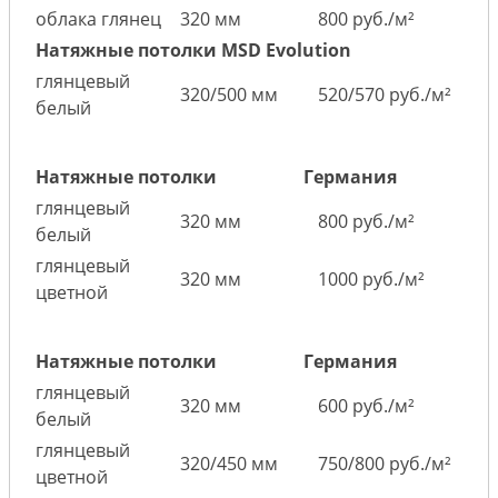
облака глянец
320 мм
800 руб./м²
Натяжные потолки MSD Evolution
глянцевый
320/500 мм
520/570 руб./м²
белый
Натяжные потолки
Германия
глянцевый
320 мм
800 руб./м²
белый
глянцевый
320 мм
1000 руб./м²
цветной
Натяжные потолки
Германия
глянцевый
320 мм
600 руб./м²
белый
глянцевый
320/450 мм
750/800 руб./м²
цветной