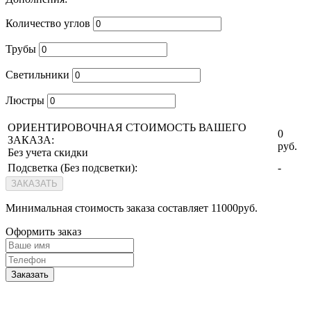
Количество углов
Трубы
Светильники
Люстры
ОРИЕНТИРОВОЧНАЯ СТОИМОСТЬ ВАШЕГО
0
ЗАКАЗА:
руб.
Без учета скидки
Подсветка (
Без подсветки
):
-
ЗАКАЗАТЬ
Минимальная стоимость заказа составляет 11000руб.
Оформить заказ
Заказать