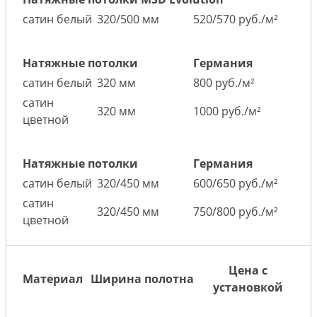
сатин белый
320/500 мм
520/570 руб./м²
Натяжные потолки
Германия
сатин белый
320 мм
800 руб./м²
сатин
320 мм
1000 руб./м²
цветной
Натяжные потолки
Германия
сатин белый
320/450 мм
600/650 руб./м²
сатин
320/450 мм
750/800 руб./м²
цветной
Цена с
Материал
Ширина полотна
установкой