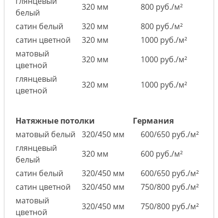
глянцевый
320 мм
800 руб./м²
белый
сатин белый
320 мм
800 руб./м²
сатин цветной
320 мм
1000 руб./м²
матовый
320 мм
1000 руб./м²
цветной
глянцевый
320 мм
1000 руб./м²
цветной
Натяжные потолки
Германия
матовый белый
320/450 мм
600/650 руб./м²
глянцевый
320 мм
600 руб./м²
белый
сатин белый
320/450 мм
600/650 руб./м²
сатин цветной
320/450 мм
750/800 руб./м²
матовый
320/450 мм
750/800 руб./м²
цветной