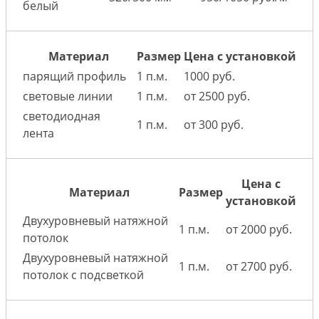
белый
Материал
Размер
Цена с установкой
парящий профиль
1 п.м.
1000 руб.
световые линии
1 п.м.
от 2500 руб.
светодиодная
1 п.м.
от 300 руб.
лента
Цена с
Материал
Размер
установкой
Двухуровневый натяжной
1 п.м.
от 2000 руб.
потолок
Двухуровневый натяжной
1 п.м.
от 2700 руб.
потолок с подсветкой