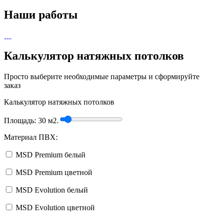
Наши работы
Калькулятор натяжных потолков
Просто выберите необходимые параметры и сформируйте
заказ
Калькулятор натяжных потолков
Площадь:
30
м2.
Материал ПВХ:
MSD Premium белый
MSD Premium цветной
MSD Evolution белый
MSD Evolution цветной