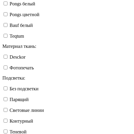
Pongs белый
Pongs цветной
Bauf белый
Teqtum
Материал ткань:
Desckor
Фотопечать
Подсветка:
Без подсветки
Парящий
Световые линии
Контурный
Теневой