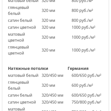
матовый белый
320 мм
800 руб./м²
глянцевый
320 мм
800 руб./м²
белый
сатин белый
320 мм
800 руб./м²
сатин цветной
320 мм
1000 руб./м²
матовый
320 мм
1000 руб./м²
цветной
глянцевый
320 мм
1000 руб./м²
цветной
Натяжные потолки
Германия
матовый белый
320/450 мм
600/650 руб./м²
глянцевый
320 мм
600 руб./м²
белый
сатин белый
320/450 мм
600/650 руб./м²
сатин цветной
320/450 мм
750/800 руб./м²
матовый