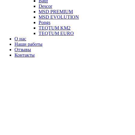
Вauf
Descor
MSD PREMIUM
MSD EVOLUTION
Pongs
TEQTUM KM2
TEQTUM EURO
О нас
Наши работы
Отзывы
Контакты