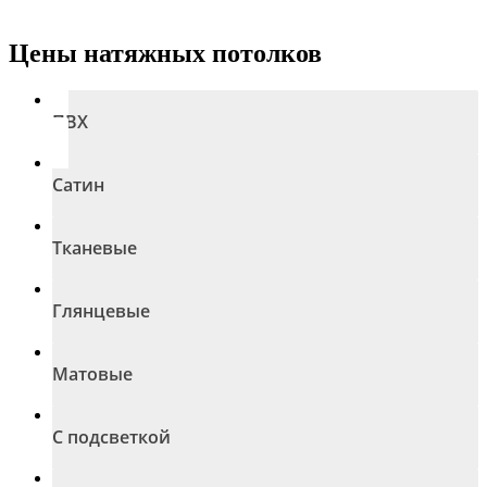
Цены натяжных потолков
ПВХ
Сатин
Тканевые
Глянцевые
Матовые
С подсветкой