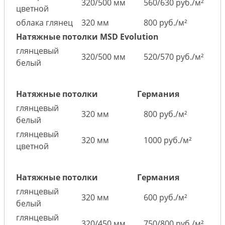
320/500 мм
560/630 руб./м²
цветной
облака глянец
320 мм
800 руб./м²
Натяжные потолки MSD Evolution
глянцевый
320/500 мм
520/570 руб./м²
белый
Натяжные потолки
Германия
глянцевый
320 мм
800 руб./м²
белый
глянцевый
320 мм
1000 руб./м²
цветной
Натяжные потолки
Германия
глянцевый
320 мм
600 руб./м²
белый
глянцевый
320/450 мм
750/800 руб./м²