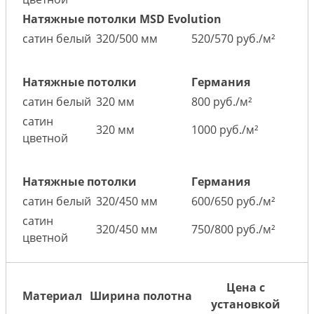
Натяжные потолки MSD Evolution
сатин белый
320/500 мм
520/570 руб./м²
Натяжные потолки
Германия
сатин белый
320 мм
800 руб./м²
сатин
320 мм
1000 руб./м²
цветной
Натяжные потолки
Германия
сатин белый
320/450 мм
600/650 руб./м²
сатин
320/450 мм
750/800 руб./м²
цветной
Цена с
Материал
Ширина полотна
установкой