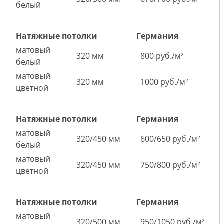
белый
Натяжные потолки
Германия
матовый
320 мм
800 руб./м²
белый
матовый
320 мм
1000 руб./м²
цветной
Натяжные потолки
Германия
матовый
320/450 мм
600/650 руб./м²
белый
матовый
320/450 мм
750/800 руб./м²
цветной
Натяжные потолки
Германия
матовый
320/500 мм
950/1050 руб./м²