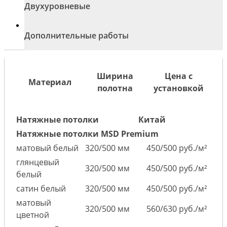
Двухуровневые
Дополнительные работы
Ширина
Цена с
Материал
полотна
установкой
Натяжные потолки
Китай
Натяжные потолки MSD Premium
матовый белый
320/500 мм
450/500 руб./м²
глянцевый
320/500 мм
450/500 руб./м²
белый
сатин белый
320/500 мм
450/500 руб./м²
матовый
320/500 мм
560/630 руб./м²
цветной